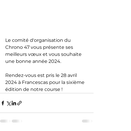
Le comité d'organisation du 
Chrono 47 vous présente ses 
meilleurs vœux et vous souhaite 
une bonne année 2024.
Rendez-vous est pris le 28 avril 
2024 à Francescas pour la sixième 
édition de notre course !