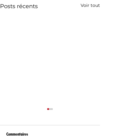
Voir tout
Posts récents
Commentaires