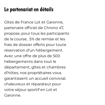
Le partenariat en détails
Gîtes de France Lot et Garonne, 
partenaire officiel de Chrono 47, 
propose, pour tous les participants 
de la course,  5% de remise et les 
frais de dossier offerts pour toute 
réservation d’un hébergement.
Avec une offre de plus de 500 
hébergements dans tout le 
département, gîtes et chambres 
d’hôtes, nos propriétaires vous 
garantissent un accueil convivial, 
chaleureux et réparateur pour 
votre séjour sportif en Lot et 
Garonne.