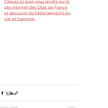
Cliquez ici pour vous rendre sur le 
site internet des Gîtes de France 
et découvrir les hébergements en 
Lot-et-Garonne.