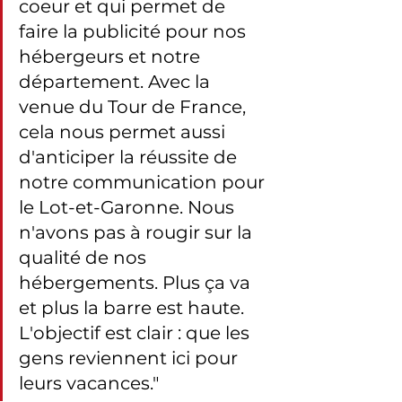
coeur et qui permet de 
faire la publicité pour nos 
hébergeurs et notre 
département. Avec la 
venue du Tour de France, 
cela nous permet aussi 
d'anticiper la réussite de 
notre communication pour 
le Lot-et-Garonne. Nous 
n'avons pas à rougir sur la 
qualité de nos 
hébergements. Plus ça va 
et plus la barre est haute. 
L'objectif est clair : que les 
gens reviennent ici pour 
leurs vacances."