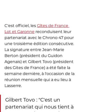
C'est officiel, les 
Gîtes de France 
Lot et Garonne
 reconduisent leur 
partenariat avec le Chrono 47 pour 
une troisième édition consécutive. 
La signature entre Jean-Marie 
Berton (président du Guidon 
Agenais) et Gilbert Tovo (président 
des Gites de France) a été faite la 
semaine dernière, à l'occasion de la 
réunion mensuelle qui a eu lieu à 
Lasserre.
Gilbert Tovo : "C'est un 
partenariat qui nous tient à 