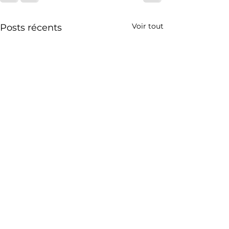
Voir tout
Posts récents