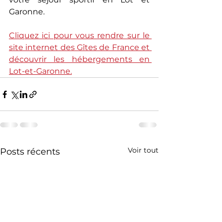
Garonne.
Cliquez ici pour vous rendre sur le 
site internet des Gîtes de France et 
découvrir les hébergements en 
Lot-et-Garonne.
Voir tout
Posts récents