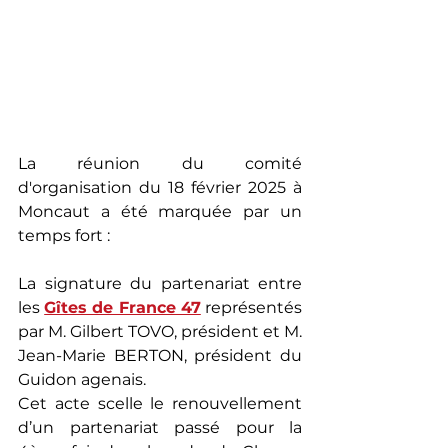
La réunion du comité 
d'organisation du 18 février 2025 à 
Moncaut a été marquée par un 
temps fort : 
La signature du partenariat entre 
les 
Gîtes de France 47
 représentés 
par M. Gilbert TOVO, président et M. 
Jean-Marie BERTON, président du 
Guidon agenais. 
Cet acte scelle le renouvellement 
d’un partenariat passé pour la 