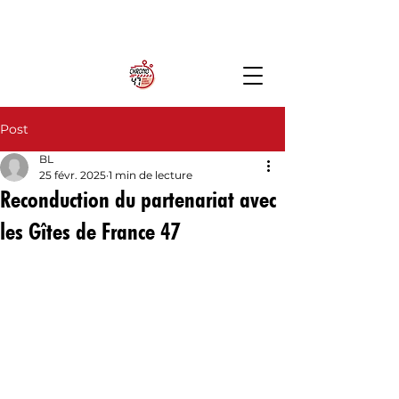
Post
BL
25 févr. 2025
1 min de lecture
Reconduction du partenariat avec
les Gîtes de France 47