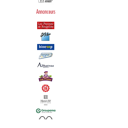
Annonceurs