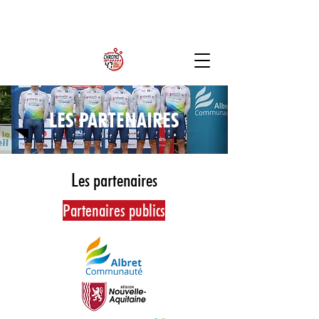
LES PARTENAIRES
Les partenaires
Partenaires publics