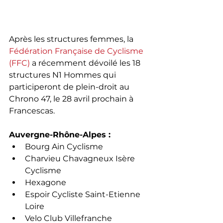
Après les structures femmes, la 
Fédération Française de Cyclisme 
(FFC)
 a récemment dévoilé les 18 
structures N1 Hommes qui 
participeront de plein-droit au 
Chrono 47, le 28 avril prochain à 
Francescas.
Auvergne-Rhône-Alpes :
Bourg Ain Cyclisme
Charvieu Chavagneux Isère 
Cyclisme
Hexagone
Espoir Cycliste Saint-Etienne 
Loire
Velo Club Villefranche 