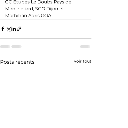
CC Etupes Le Doubs Pays de 
Montbeliard, SCO Dijon et 
Morbihan Adris GOA
Voir tout
Posts récents