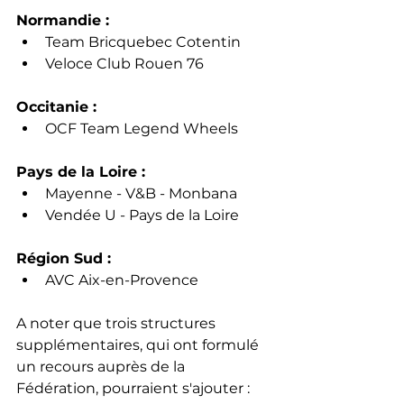
Normandie :
Team Bricquebec Cotentin
Veloce Club Rouen 76
Occitanie :
OCF Team Legend Wheels
Pays de la Loire :
Mayenne - V&B - Monbana
Vendée U - Pays de la Loire
Région Sud :
AVC Aix-en-Provence
A noter que trois structures 
supplémentaires, qui ont formulé 
un recours auprès de la 
Fédération, pourraient s'ajouter : 