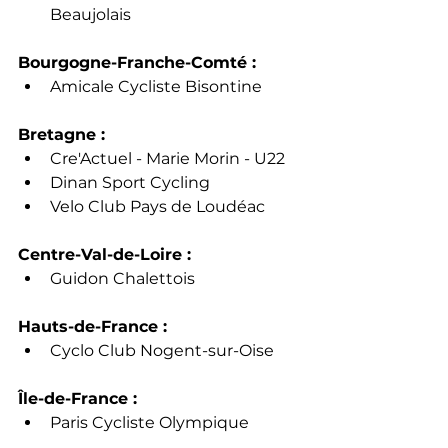
Beaujolais
Bourgogne-Franche-Comté :
Amicale Cycliste Bisontine
Bretagne :
Cre'Actuel - Marie Morin - U22
Dinan Sport Cycling
Velo Club Pays de Loudéac
Centre-Val-de-Loire :
Guidon Chalettois
Hauts-de-France :
Cyclo Club Nogent-sur-Oise
Île-de-France :
Paris Cycliste Olympique